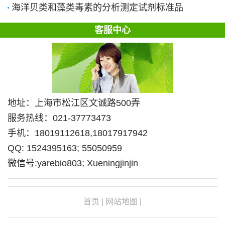
海洋贝类和藻类毒素的分析测定试剂标准品
客服中心
地址：上海市松江区文诚路500弄
服务热线：021-37773473
手机：18019112618,18017917942
QQ: 1524395163; 55050959
微信号:yarebio803; Xueningjinjin
首页
|
网站地图
|