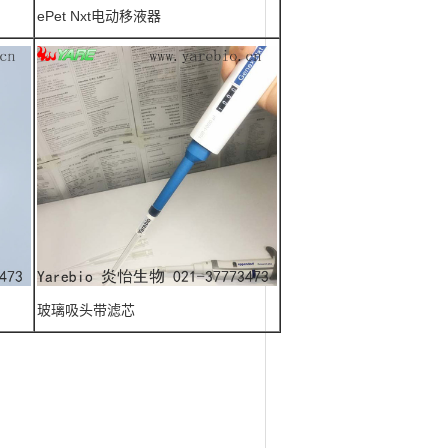
ePet Nxt电动移液器
玻璃吸头带滤芯