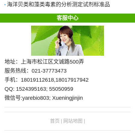
海洋贝类和藻类毒素的分析测定试剂标准品
客服中心
地址：上海市松江区文诚路500弄
服务热线：021-37773473
手机：18019112618,18017917942
QQ: 1524395163; 55050959
微信号:yarebio803; Xueningjinjin
首页
|
网站地图
|