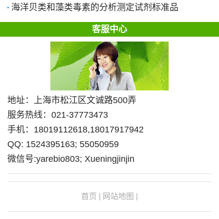
海洋贝类和藻类毒素的分析测定试剂标准品
客服中心
地址：上海市松江区文诚路500弄
服务热线：021-37773473
手机：18019112618,18017917942
QQ: 1524395163; 55050959
微信号:yarebio803; Xueningjinjin
首页
|
网站地图
|